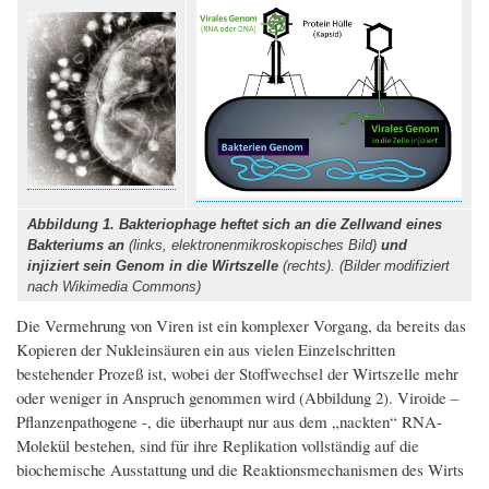
Abbildung 1. Bakteriophage heftet sich an die Zellwand eines
Bakteriums an
(links, elektronenmikroskopisches Bild)
und
injiziert sein Genom in die Wirtszelle
(rechts). (Bilder modifiziert
nach Wikimedia Commons)
Die Vermehrung von Viren ist ein komplexer Vorgang, da bereits das
Kopieren der Nukleinsäuren ein aus vielen Einzelschritten
bestehender Prozeß ist, wobei der Stoffwechsel der Wirtszelle mehr
oder weniger in Anspruch genommen wird (Abbildung 2). Viroide –
Pflanzenpathogene -, die überhaupt nur aus dem „nackten“ RNA-
Molekül bestehen, sind für ihre Replikation vollständig auf die
biochemische Ausstattung und die Reaktionsmechanismen des Wirts