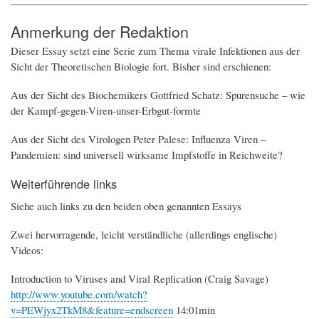
Anmerkung der Redaktion
Dieser Essay setzt eine Serie zum Thema virale Infektionen aus der
Sicht der Theoretischen Biologie fort. Bisher sind erschienen:
Aus der Sicht des Biochemikers Gottfried Schatz: Spurensuche – wie
der Kampf-gegen-Viren-unser-Erbgut-formte
Aus der Sicht des Virologen Peter Palese: Influenza Viren –
Pandemien: sind universell wirksame Impfstoffe in Reichweite?
Weiterführende links
Siehe auch links zu den beiden oben genannten Essays
Zwei hervorragende, leicht verständliche (allerdings englische)
Videos:
Introduction to Viruses and Viral Replication (Craig Savage)
http://www.youtube.com/watch?
v=PEWjyx2TkM8&feature=endscreen
14:01min