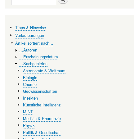
Biologie
Tipps & Hinweise
Verlautbarungen
Artikel sortiert nach…
…Autoren
…Erscheinungsdatum
…Sachgebieten
Astronomie & Weltraum
Biologie
Chemie
Geowissenschaften
Insekten
Künstliche Intelligenz
MINT
Medizin & Pharmazie
Physik
Politik & Gesellschaft