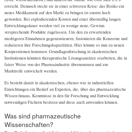
erreicht. Dennoch steckt sie in einer schweren Krise: das Risiko ein
neues Medikament auf den Markt zu bringen ist enorm hoch
geworden. Bei explodierenden Kosten und einer übermäßig langen
Entwicklungsdauer werden viel zu wenige neue, Gewinn
versprechende Produkte zugelassen. Um den zu erwartenden
niedrigeren Einnahmen gegenzusteuern, fusionieren die Konzerne und
reduzieren ihre Forschungskapazitäten. Hier könnte es nun zu neuen
Kooperationen kommen: Grundlagenforschung in akademischen
Institutionen könnten therapeutische Lösungsansätze erarbeiten, die in
fairer Weise von der Pharmaindustrie übernommen und zur
Marktreife entwickelt werden.
Es besteht damit in akademischen, ebenso wie in industriellen
Einrichtungen ein Bedarf an Experten, die, über das pharmazeutische
Wissen hinaus, Kenntnisse in den für Forschung und Entwicklung
notwendigen Fächern besitzen und diese auch anwenden können.
Was sind pharmazeutische
Wissenschaften?