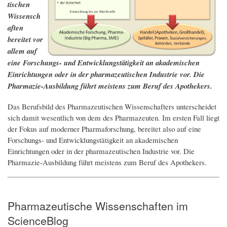
tischen
Wissensch
aften
bereitet vor
allem auf
eine Forschungs- und Entwicklungstätigkeit an akademischen
Einrichtungen oder in der pharmazeutischen Industrie vor.
Die
Pharmazie-Ausbildung führt meistens zum Beruf des Apothekers.
Das Berufsbild des Pharmazeutischen Wissenschafters unterscheidet
sich damit wesentlich von dem des Pharmazeuten. Im ersten Fall liegt
der Fokus auf moderner Pharmaforschung, bereitet also auf eine
Forschungs- und Entwicklungstätigkeit an akademischen
Einrichtungen oder in der pharmazeutischen Industrie vor. Die
Pharmazie-Ausbildung führt meistens zum Beruf des Apothekers.
Pharmazeutische Wissenschaften im
ScienceBlog