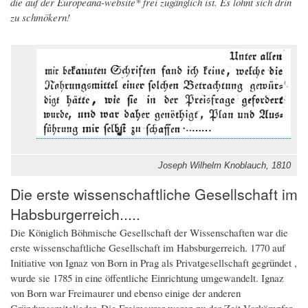
die auf der Europeana-website* frei zugänglich ist. Es lohnt sich drin
zu schmökern!
Joseph Wilhelm Knoblauch, 1810
Die erste wissenschaftliche Gesellschaft im
Habsburgerreich.....
Die Königlich Böhmische Gesellschaft der Wissenschaften war die
erste wissenschaftliche Gesellschaft im Habsburgerreich. 1770 auf
Initiative von Ignaz von Born in Prag als Privatgesellschaft gegründet ,
wurde sie 1785 in eine öffentliche Einrichtung umgewandelt. Ignaz
von Born war Freimaurer und ebenso einige der anderen