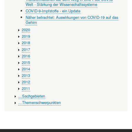
Welt - Stärkung der Wissenschaftssysteme
COVID-9-Impfstoffe - ein Update
Näher betrachtet: Auswirkungen von COVID-19 auf das
Gehirn
2020
2019
2018
2017
2016
2015
2014
2013
2012
2011
…Sachgebieten
…Themenschwerpunkten