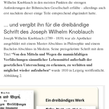
Wilhelm Knoblauch in den meisten Punkten die strengen
Anforderungen der Böhmischen Gesellschaft erfüllte - allerdings auch
erst nachdem dieser einige Teile entsprechend abgeändert hatte.
... und vergibt ihn für die dreibändige
Schrift des Joseph Wilhelm Knoblauch
Joseph Wilhelm Knoblauch (1789 - 1819) war als Apotheker
ausgebildet mit einem Master-Abschluss in Philosophie und einem
Bachelor-Abschluss in Medizin. Seine preisgekrönte Schrift mit dem
“Von den Mitteln und Wegen die mannichfaltigen
Titel
Verfälschungen sämmtlicher Lebensmittel außerhalb der
gesetzlichen Untersuchung zu erkennen, zu verhüten und
möglichst wieder aufzuheben“
wurde 1810 in Leipzig veröffentlicht.
Abbildung 2.