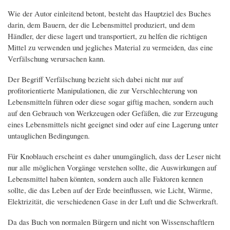
Wie der Autor einleitend betont, besteht das Hauptziel des Buches
darin, dem Bauern, der die Lebensmittel produziert, und dem
Händler, der diese lagert und transportiert, zu helfen die richtigen
Mittel zu verwenden und jegliches Material zu vermeiden, das eine
Verfälschung verursachen kann.
Der Begriff Verfälschung bezieht sich dabei nicht nur auf
profitorientierte Manipulationen, die zur Verschlechterung von
Lebensmitteln führen oder diese sogar giftig machen, sondern auch
auf den Gebrauch von Werkzeugen oder Gefäßen, die zur Erzeugung
eines Lebensmittels nicht geeignet sind oder auf eine Lagerung unter
untauglichen Bedingungen.
Für Knoblauch erscheint es daher unumgänglich, dass der Leser nicht
nur alle möglichen Vorgänge verstehen sollte, die Auswirkungen auf
Lebensmittel haben könnten, sondern auch alle Faktoren kennen
sollte, die das Leben auf der Erde beeinflussen, wie Licht, Wärme,
Elektrizität, die verschiedenen Gase in der Luft und die Schwerkraft.
Da das Buch von normalen Bürgern und nicht von Wissenschaftlern