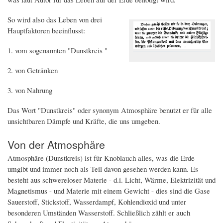
So wird also das Leben von drei
Hauptfaktoren beeinflusst:
1. vom sogenannten "Dunstkreis "
2. von Getränken
3. von Nahrung
Das Wort "Dunstkreis" oder synonym Atmosphäre benutzt er für alle
unsichtbaren Dämpfe und Kräfte, die uns umgeben.
Von der Atmosphäre
Atmosphäre (Dunstkreis) ist für Knoblauch alles, was die Erde
umgibt und immer noch als Teil davon gesehen werden kann. Es
besteht aus schwereloser Materie - d.i. Licht, Wärme, Elektrizität und
Magnetismus - und Materie mit einem Gewicht - dies sind die Gase
Sauerstoff, Stickstoff, Wasserdampf, Kohlendioxid und unter
besonderen Umständen Wasserstoff. Schließlich zählt er auch