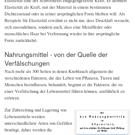
Elastizität eine der Schwerkraft entgegengesetzte Kraft. Er definiert
Elastizität als Kraft, mit der Material in einem bestimmten
Dichtezustand oder in seiner ursprünglichen Form bleiben will. Als
Beispiele für Elastizität erwähnt er nicht nur, dass Druckluft versucht,
sich auszudehnen, sondern auch, dass eine Metallfeder oder
menschliches Haar bei Verformung wieder in ihre ursprüngliche
Form zurückkehrt.
Nahrungsmittel - von der Quelle der
Verfälschungen
Nach mehr als 300 Seiten in denen Knoblauch allgemein die
verschiedenen Faktoren, die das Leben von Pflanzen, Tieren und
Menschen beeinflussen, behandelt, beginnt er die Faktoren, die zu
einer Verfälschung der Lebensmittel führen können, ausführlich zu
erörtern.
Zur Zubereitung und Lagerung von
Lebensmitteln werden
unterschiedlichste Arten von Gefäßen
benötigt, daher werden die