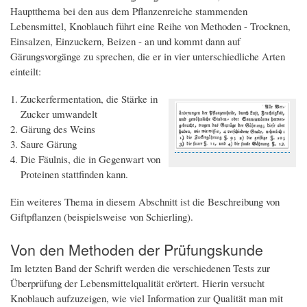
Hauptthema bei den aus dem Pflanzenreiche stammenden
Lebensmittel, Knoblauch führt eine Reihe von Methoden - Trocknen,
Einsalzen, Einzuckern, Beizen - an und kommt dann auf
Gärungsvorgänge zu sprechen, die er in vier unterschiedliche Arten
einteilt:
Zuckerfermentation, die Stärke in
Zucker umwandelt
Gärung des Weins
Saure Gärung
Die Fäulnis, die in Gegenwart von
Proteinen stattfinden kann.
Ein weiteres Thema in diesem Abschnitt ist die Beschreibung von
Giftpflanzen (beispielsweise von Schierling).
Von den Methoden der Prüfungskunde
Im letzten Band der Schrift werden die verschiedenen Tests zur
Überprüfung der Lebensmittelqualität erörtert. Hierin versucht
Knoblauch aufzuzeigen, wie viel Information zur Qualität man mit