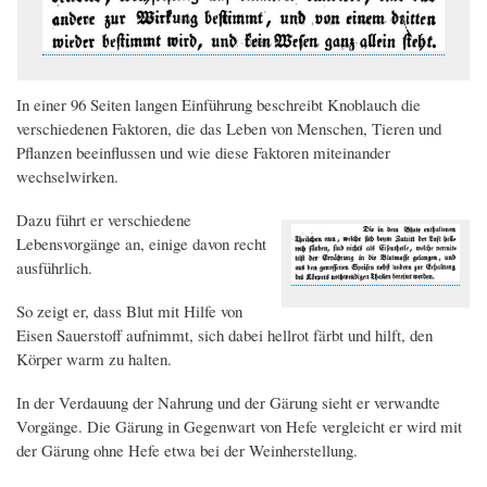
In einer 96 Seiten langen Einführung beschreibt Knoblauch die
verschiedenen Faktoren, die das Leben von Menschen, Tieren und
Pflanzen beeinflussen und wie diese Faktoren miteinander
wechselwirken.
Dazu führt er verschiedene
Lebensvorgänge an, einige davon recht
ausführlich.
So zeigt er, dass Blut mit Hilfe von
Eisen Sauerstoff aufnimmt, sich dabei hellrot färbt und hilft, den
Körper warm zu halten.
In der Verdauung der Nahrung und der Gärung sieht er verwandte
Vorgänge. Die Gärung in Gegenwart von Hefe vergleicht er wird mit
der Gärung ohne Hefe etwa bei der Weinherstellung.