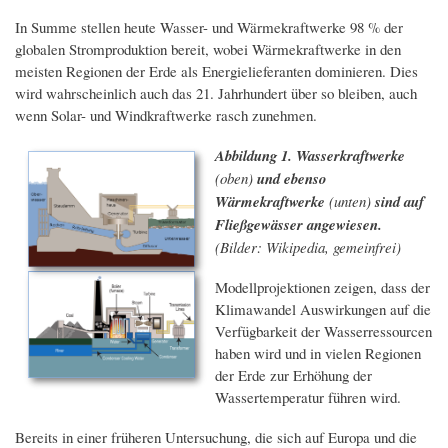
In Summe stellen heute Wasser- und Wärmekraftwerke 98 % der
globalen Stromproduktion bereit, wobei Wärmekraftwerke in den
meisten Regionen der Erde als Energielieferanten dominieren. Dies
wird wahrscheinlich auch das 21. Jahrhundert über so bleiben, auch
wenn Solar- und Windkraftwerke rasch zunehmen.
Abbildung 1. Wasserkraftwerke
(oben)
und ebenso
Wärmekraftwerke
(unten)
sind auf
Fließgewässer angewiesen.
(Bilder: Wikipedia, gemeinfrei)
Modellprojektionen zeigen, dass der
Klimawandel Auswirkungen auf die
Verfügbarkeit der Wasserressourcen
haben wird und in vielen Regionen
der Erde zur Erhöhung der
Wassertemperatur führen wird.
Bereits in einer früheren Untersuchung, die sich auf Europa und die