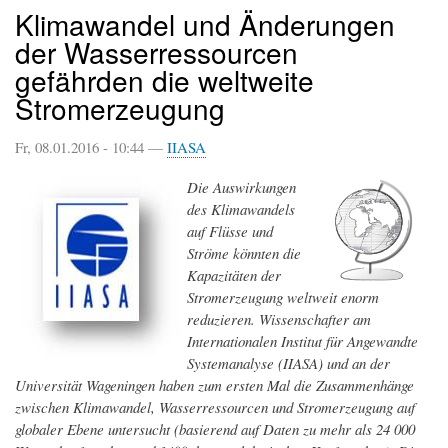
Klimawandel und Änderungen
der Wasserressourcen
gefährden die weltweite
Stromerzeugung
Fr, 08.01.2016 - 10:44 —
IIASA
Die Auswirkungen
des Klimawandels
auf Flüsse und
Ströme könnten die
Kapazitäten der
Stromerzeugung weltweit enorm
reduzieren. Wissenschafter am
Internationalen Institut für Angewandte
Systemanalyse (IIASA) und an der
Universität Wageningen haben zum ersten Mal die Zusammenhänge
zwischen Klimawandel, Wasserressourcen und Stromerzeugung auf
globaler Ebene untersucht (basierend auf Daten zu mehr als 24 000