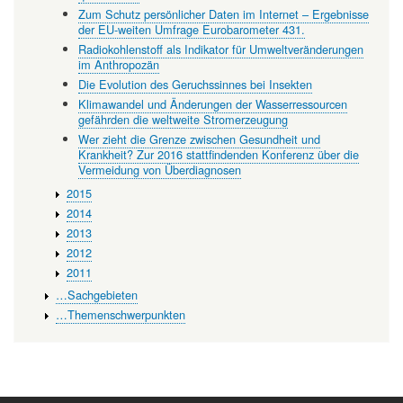
Zum Schutz persönlicher Daten im Internet – Ergebnisse
der EU-weiten Umfrage Eurobarometer 431.
Radiokohlenstoff als Indikator für Umweltveränderungen
im Anthropozän
Die Evolution des Geruchssinnes bei Insekten
Klimawandel und Änderungen der Wasserressourcen
gefährden die weltweite Stromerzeugung
Wer zieht die Grenze zwischen Gesundheit und
Krankheit? Zur 2016 stattfindenden Konferenz über die
Vermeidung von Überdiagnosen
2015
2014
2013
2012
2011
…Sachgebieten
…Themenschwerpunkten