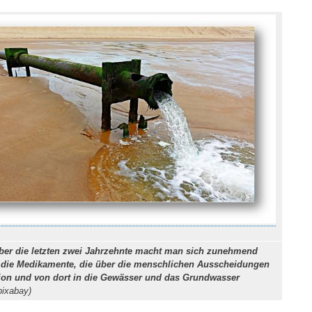
Über die letzten zwei Jahrzehnte macht man sich zunehmend
l die Medikamente, die über die menschlichen Ausscheidungen
tion und von dort in die Gewässer und das Grundwasser
 pixabay)