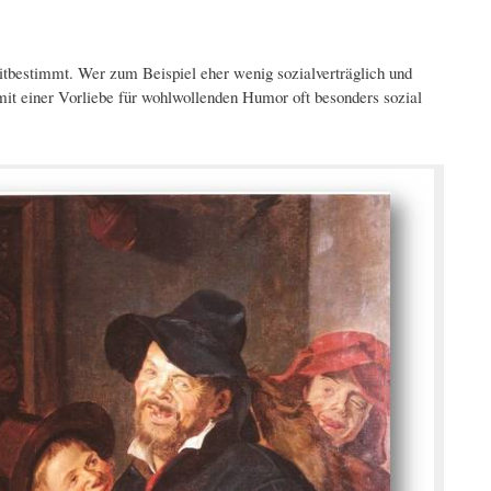
tbestimmt. Wer zum Beispiel eher wenig sozialverträglich und
it einer Vorliebe für wohlwollenden Humor oft besonders sozial