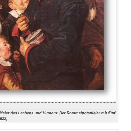
 Maler des Lachens und Humors: Der Rommelpotspieler mit fünf
622)