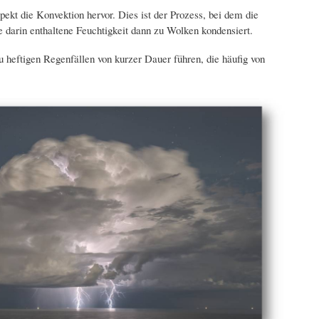
pekt die Konvektion hervor. Dies ist der Prozess, bei dem die
 darin enthaltene Feuchtigkeit dann zu Wolken kondensiert.
 heftigen Regenfällen von kurzer Dauer führen, die häufig von