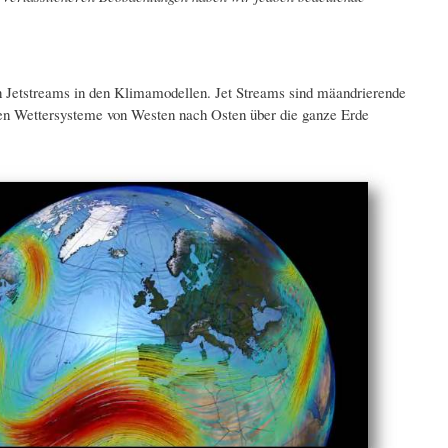
on Jetstreams in den Klimamodellen. Jet Streams sind mäandrierende
en Wettersysteme von Westen nach Osten über die ganze Erde