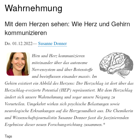
Wahrnehmung
Mit dem Herzen sehen: Wie Herz und Gehirn
kommunizieren
Do. 01.12.2022—
Susanne Donner
Hirn und Herz kommunizieren
miteinander über das autonome
Nervensystem und über Botenstoffe
und beeinflussen einander massiv. Im
Gehirn existiert ein Abbild des Herzens: Der Herzschlag ist dort über das
Herzschlag-evozierte Potential (HEP) repräsentiert. Mit dem Herzschlag
ändert sich unsere Wahrnehmung und sogar unsere Neigung zu
Vorurteilen. Umgekehrt wirken sich psychische Belastungen sowie
neurologische Erkrankungen auf die Herzgesundheit aus. Die Chemikerin
und Wissenschaftsjournalistin Susanne Donner fasst die faszinierenden
Ergebnisse dieser neuen Forschungsrichtung zusammen.*
Tags