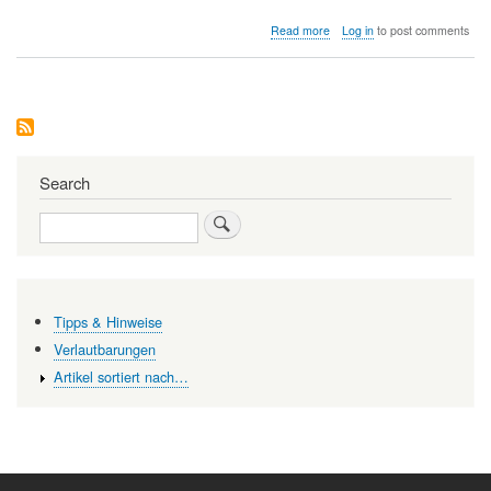
about
Read more
Log in
to post comments
Homo
ludens
-
Spieltheorie
Search
Search
Tipps & Hinweise
Verlautbarungen
Artikel sortiert nach…