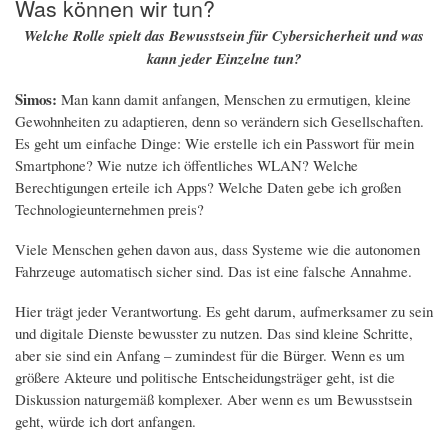
Was können wir tun?
Welche Rolle spielt das Bewusstsein für Cybersicherheit und was
kann jeder Einzelne tun?
Simos:
Man kann damit anfangen, Menschen zu ermutigen, kleine
Gewohnheiten zu adaptieren, denn so verändern sich Gesellschaften.
Es geht um einfache Dinge: Wie erstelle ich ein Passwort für mein
Smartphone? Wie nutze ich öffentliches WLAN? Welche
Berechtigungen erteile ich Apps? Welche Daten gebe ich großen
Technologieunternehmen preis?
Viele Menschen gehen davon aus, dass Systeme wie die autonomen
Fahrzeuge automatisch sicher sind. Das ist eine falsche Annahme.
Hier trägt jeder Verantwortung. Es geht darum, aufmerksamer zu sein
und digitale Dienste bewusster zu nutzen. Das sind kleine Schritte,
aber sie sind ein Anfang – zumindest für die Bürger. Wenn es um
größere Akteure und politische Entscheidungsträger geht, ist die
Diskussion naturgemäß komplexer. Aber wenn es um Bewusstsein
geht, würde ich dort anfangen.