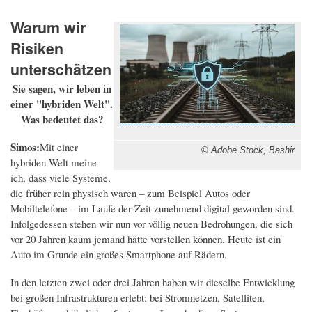
Warum wir
Risiken
unterschätzen
Sie sagen, wir leben in
einer "hybriden Welt".
Was bedeutet das?
Simos:
Mit einer
© Adobe Stock, Bashir
hybriden Welt meine
ich, dass viele Systeme,
die früher rein physisch waren – zum Beispiel Autos oder
Mobiltelefone – im Laufe der Zeit zunehmend digital geworden sind.
Infolgedessen stehen wir nun vor völlig neuen Bedrohungen, die sich
vor 20 Jahren kaum jemand hätte vorstellen können. Heute ist ein
Auto im Grunde ein großes Smartphone auf Rädern.
In den letzten zwei oder drei Jahren haben wir dieselbe Entwicklung
bei großen Infrastrukturen erlebt: bei Stromnetzen, Satelliten,