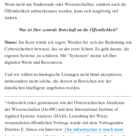
Wenn nicht nur Studierende oder Wissenschaftler, sondern auch die
Öffentlichkeit aufmerksamer werden, kann sich langfristig viel
ändern.
Was ist Ihre zentrale Botschaft an die Öffentlichkeit?
Simos:
Im Kern würde ich sagen: Werden Sie sich der Bedeutung von
Cybersicherheit bewusst, das ist der erste Schritt. Es geht darum, die
eigenen Systeme zu schützen. Mit "Systemen" meine ich Ihre
digitalen Werte und Ressourcen.
Und wir sollten technologische Lösungen nicht blind akzeptieren,
insbesondere nicht solche, die derzeit in Bereichen wie der
künstlichen Intelligenz angeboten werden.
*Anlässlich eines gemeinsam von der Österreichischen Akademie
der Wissenschaften (OeAW) und dem International Institute of
Applied Systems Analysis (IIASA, Laxenburg bei Wien)
veranstalteten öffentlichen Vortrags wurde mit dem Vortragenden
Dimitris E. Simos ein Interview
Our infrastructure is much more