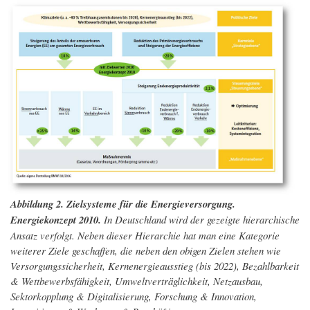
Abbildung 2. Zielsysteme für die Energieversorgung.
Energiekonzept 2010.
In Deutschland wird der gezeigte hierarchische
Ansatz verfolgt. Neben dieser Hierarchie hat man eine Kategorie
weiterer Ziele geschaffen, die neben den obigen Zielen stehen wie
Versorgungssicherheit, Kernenergieausstieg (bis 2022), Bezahlbarkeit
& Wettbewerbsfähigkeit, Umweltverträglichkeit, Netzausbau,
Sektorkopplung & Digitalisierung, Forschung & Innovation,