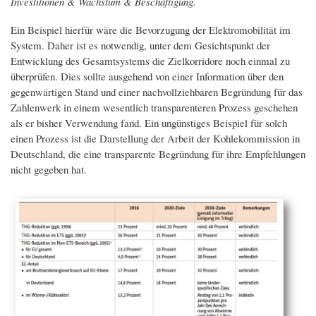
Investitionen & Wachstum & Beschäftigung.
Ein Beispiel hierfür wäre die Bevorzugung der Elektromobilität im
System. Daher ist es notwendig, unter dem Gesichtspunkt der
Entwicklung des Gesamtsystems die Zielkorridore noch einmal zu
überprüfen. Dies sollte ausgehend von einer Information über den
gegenwärtigen Stand und einer nachvollziehbaren Begründung für das
Zahlenwerk in einem wesentlich transparenteren Prozess geschehen
als er bisher Verwendung fand. Ein ungünstiges Beispiel für solch
einen Prozess ist die Darstellung der Arbeit der Kohlekommission in
Deutschland, die eine transparente Begründung für ihre Empfehlungen
nicht gegeben hat.