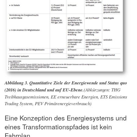
Abbildung 3. Quantitative Ziele der Energiewende und Status quo
(2016) in Deutschland und auf EU-Ebene.
(Abkürzungen: THG
Treibhausgasemissionen, EE erneuerbare Energien, ETS Emissions
Trading System, PEV Primärenergieverbrauch)
Eine Konzeption des Energiesystems und
eines Transformationspfades ist kein
Fahrplan,