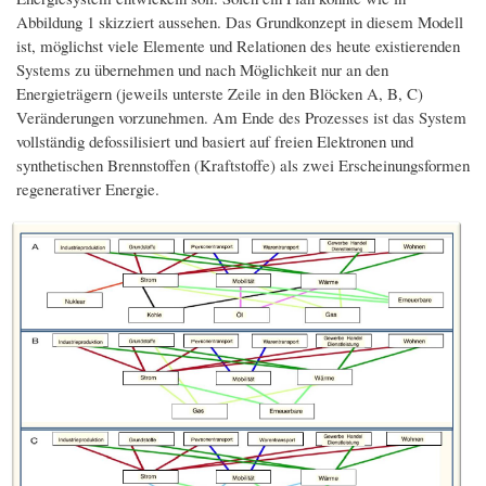
Abbildung 1 skizziert aussehen. Das Grundkonzept in diesem Modell
ist, möglichst viele Elemente und Relationen des heute existierenden
Systems zu übernehmen und nach Möglichkeit nur an den
Energieträgern (jeweils unterste Zeile in den Blöcken A, B, C)
Veränderungen vorzunehmen. Am Ende des Prozesses ist das System
vollständig defossilisiert und basiert auf freien Elektronen und
synthetischen Brennstoffen (Kraftstoffe) als zwei Erscheinungsformen
regenerativer Energie.