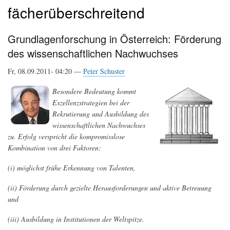
fächerüberschreitend
Grundlagenforschung in Österreich: Förderung
des wissenschaftlichen Nachwuchses
Fr, 08.09.2011- 04:20 —
Peter Schuster
Besondere Bedeutung kommt
Exzellenzstrategien bei der
Rekrutierung und Ausbildung des
wissenschaftlichen Nachwuchses
zu. Erfolg verspricht die kompromisslose
Kombination von drei Faktoren:
(i) möglichst frühe Erkennung von Talenten,
(ii) Förderung durch gezielte Herausforderungen und aktive Betreuung
und
(iii) Ausbildung in Institutionen der Weltspitze.