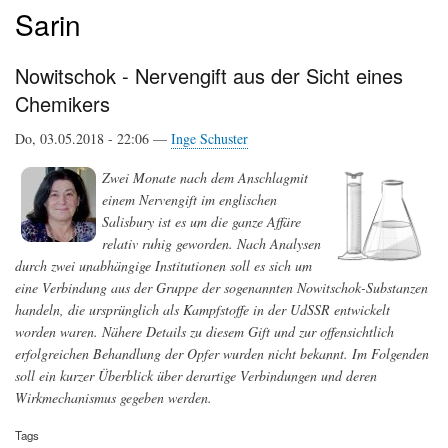
Sarin
Nowitschok - Nervengift aus der Sicht eines
Chemikers
Do, 03.05.2018 - 22:06 —
Inge Schuster
Zwei Monate nach dem Anschlagmit
einem Nervengift im englischen
Salisbury ist es um die ganze Affäre
relativ ruhig geworden. Nach Analysen
durch zwei unabhängige Institutionen soll es sich um
eine Verbindung aus der Gruppe der sogenannten Nowitschok-Substanzen
handeln, die ursprünglich als Kampfstoffe in der UdSSR entwickelt
worden waren. Nähere Details zu diesem Gift und zur offensichtlich
erfolgreichen Behandlung der Opfer wurden nicht bekannt. Im Folgenden
soll ein kurzer Überblick über derartige Verbindungen und deren
Wirkmechanismus gegeben werden.
Tags